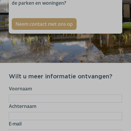
de parken en woningen?
Neem contact met ons op
Wilt u meer informatie ontvangen?
Voornaam
Achternaam
E-mail