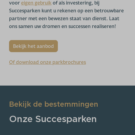
voor
eigen gebruik
of als investering, bij
Succesparken kunt u rekenen op een betrouwbare
partner met een bewezen staat van dienst. Laat
ons samen uw dromen en successen realiseren!
Bekijk het aanbod
Of download onze parkbrochures
Bekijk de bestemmingen
Onze Succesparken