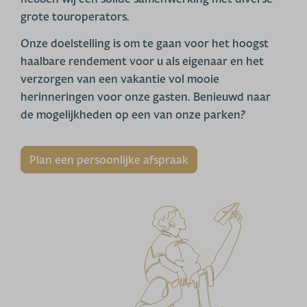
grote touroperators.
Onze doelstelling is om te gaan voor het hoogst
haalbare rendement voor u als eigenaar en het
verzorgen van een vakantie vol mooie
herinneringen voor onze gasten. Benieuwd naar
de mogelijkheden op een van onze parken?
Plan een persoonlijke afspraak