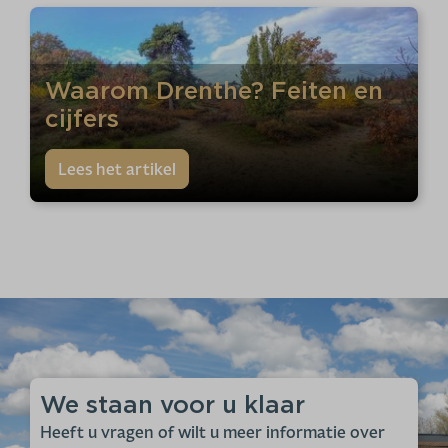
Waarom Drenthe? Feiten en
cijfers
Lees het artikel
We staan voor u klaar
Heeft u vragen of wilt u meer informatie over