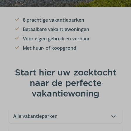
8 prachtige vakantieparken
Betaalbare vakantiewoningen
Voor eigen gebruik en verhuur
Met huur- of koopgrond
Start hier uw zoektocht
naar de perfecte
vakantiewoning