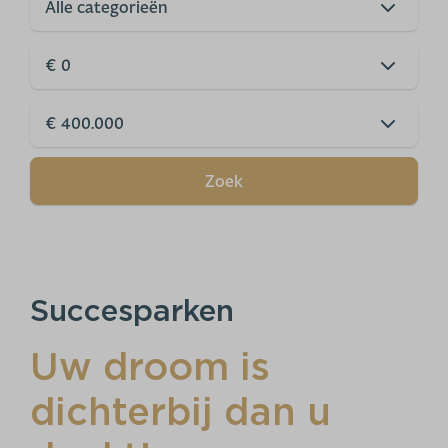
Zoek
Succesparken
Uw droom is
dichterbij dan u