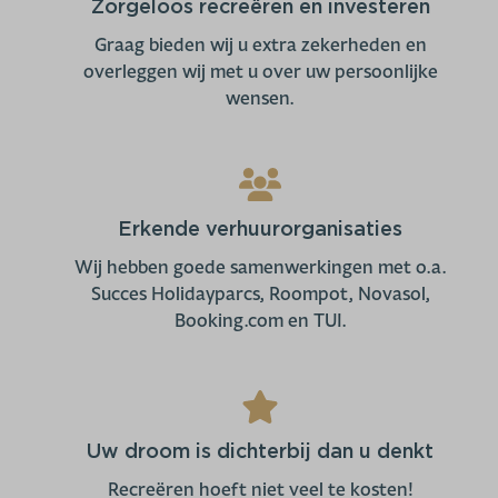
Zorgeloos recreëren en investeren
Graag bieden wij u extra zekerheden en
overleggen wij met u over uw persoonlijke
wensen.
Erkende verhuurorganisaties
Wij hebben goede samenwerkingen met o.a.
Succes Holidayparcs, Roompot, Novasol,
Booking.com en TUI.
Uw droom is dichterbij dan u denkt
Recreëren hoeft niet veel te kosten!