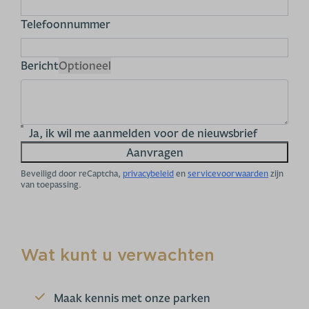
Telefoonnummer
Bericht
Optioneel
Ja, ik wil me aanmelden voor de nieuwsbrief
Aanvragen
Beveiligd door reCaptcha,
privacybeleid
en
servicevoorwaarden
zijn
van toepassing.
Wat kunt u verwachten
Maak kennis met onze parken