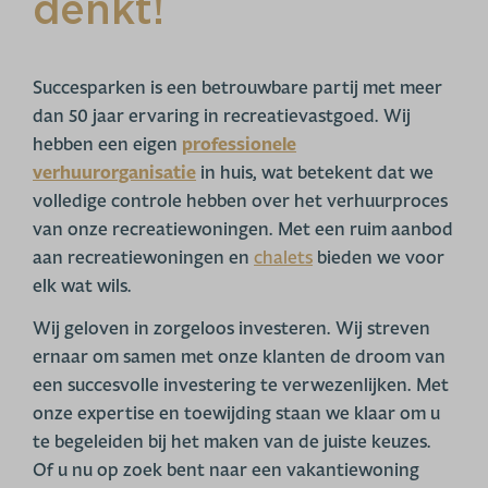
denkt!
Succesparken is een betrouwbare partij met meer
dan 50 jaar ervaring in recreatievastgoed. Wij
hebben een eigen
professionele
verhuurorganisatie
in huis, wat betekent dat we
volledige controle hebben over het verhuurproces
van onze recreatiewoningen. Met een ruim aanbod
aan recreatiewoningen en
chalets
bieden we voor
elk wat wils.
Wij geloven in zorgeloos investeren. Wij streven
ernaar om samen met onze klanten de droom van
een succesvolle investering te verwezenlijken. Met
onze expertise en toewijding staan we klaar om u
te begeleiden bij het maken van de juiste keuzes.
Of u nu op zoek bent naar een vakantiewoning