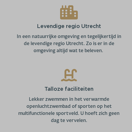
Levendige regio Utrecht
In een natuurrijke omgeving en tegelijkertijd in
de levendige regio Utrecht. Zo is er in de
omgeving altijd wat te beleven.
Talloze faciliteiten
Lekker zwemmen in het verwarmde
openluchtzwembad of sporten op het
multifunctionele sportveld. U hoeft zich geen
dag te vervelen.