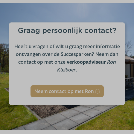
Graag persoonlijk contact?
Heeft u vragen of wilt u graag meer informatie
ontvangen over de Succesparken? Neem dan
contact op met onze
verkoopadviseur
Ron
Kleiboer
.
Neem contact op met Ron