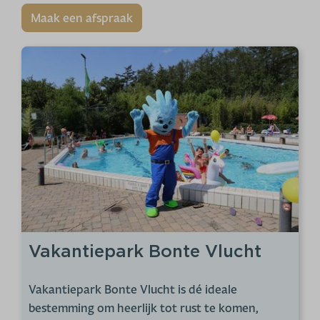
Maak een afspraak
Vakantiepark Bonte Vlucht
Vakantiepark Bonte Vlucht is dé ideale
bestemming om heerlijk tot rust te komen,