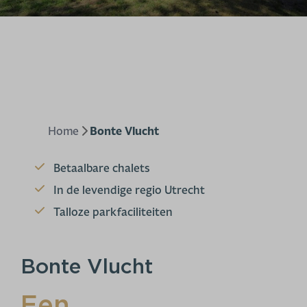
Home
Bonte Vlucht
Betaalbare chalets
In de levendige regio Utrecht
Talloze parkfaciliteiten
Bonte Vlucht
Een