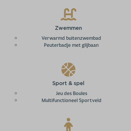
Zwemmen
Verwarmd buitenzwembad
Peuterbadje met glijbaan
Sport & spel
Jeu des Boules
Multifunctioneel Sportveld