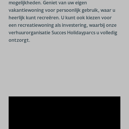
mogelijkheden. Geniet van uw eigen
vakantiewoning voor persoonlijk gebruik, waar u
heerlijk kunt recreëren. U kunt ook kiezen voor
een recreatiewoning als investering, waarbij onze
verhuurorganisatie Succes Holidayparcs u volledig
ontzorgt.