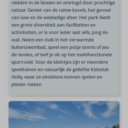
midden in de bossen en omringd door prachtige
natuur. Geniet van de ruime kavels, het gevoel
van luxe en de weldadige sfeer. Het park biedt
een grote diversiteit aan faciliteiten en
activiteiten, er is voor ieder wat wils, jong én
oud. Neem een duik in het verwarmde
buitenzwembad, speel een potje tennis of jeu-
de-boules, of leef je uit op het multifunctionele
sportveld. Voor de kleintjes zijn er meerdere
speeltuinen en natuurlijk de geliefde Kidsclub
Holly, waar ze eindeloos kunnen spelen en
plezier maken