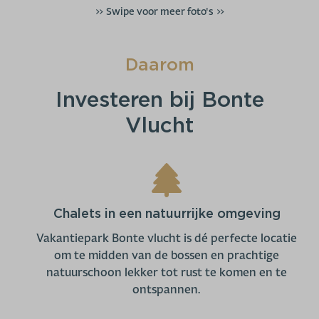
>> Swipe voor meer foto's >>
Daarom
Investeren bij Bonte
Vlucht
Chalets in een natuurrijke omgeving
Vakantiepark Bonte vlucht is dé perfecte locatie
om te midden van de bossen en prachtige
natuurschoon lekker tot rust te komen en te
ontspannen.