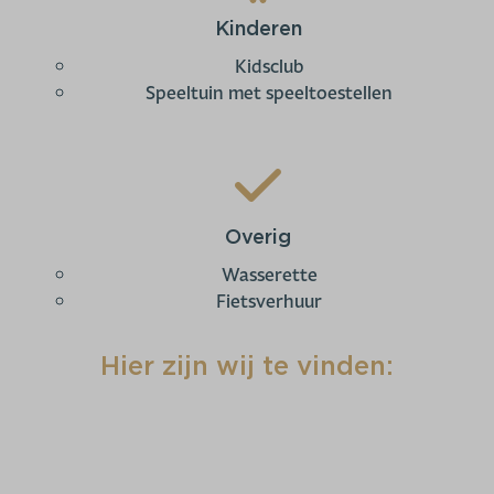
Kinderen
Kidsclub
Speeltuin met speeltoestellen
Overig
Wasserette
Fietsverhuur
Hier zijn wij te vinden: