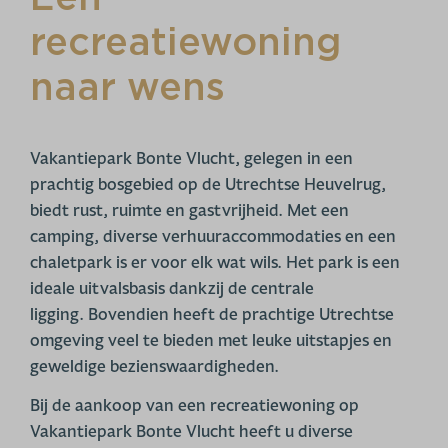
recreatiewoning
naar wens
Vakantiepark Bonte Vlucht, gelegen in een
prachtig bosgebied op de Utrechtse Heuvelrug,
biedt rust, ruimte en gastvrijheid. Met een
camping, diverse verhuuraccommodaties en een
chaletpark is er voor elk wat wils. Het park is een
ideale uitvalsbasis dankzij de centrale
ligging. Bovendien heeft de prachtige Utrechtse
omgeving veel te bieden met leuke uitstapjes en
geweldige bezienswaardigheden.
Bij de aankoop van een recreatiewoning op
Vakantiepark Bonte Vlucht heeft u diverse