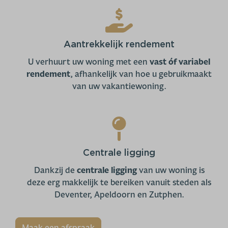
Aantrekkelijk rendement
U verhuurt uw woning met een
vast óf variabel
rendement
, afhankelijk van hoe u gebruikmaakt
van uw vakantiewoning.
Centrale ligging
Dankzij de
centrale ligging
van uw woning is
deze erg makkelijk te bereiken vanuit steden als
Deventer, Apeldoorn en Zutphen.
Maak een afspraak