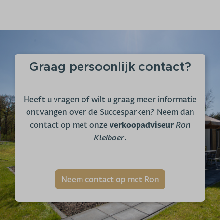
Graag persoonlijk contact?
Heeft u vragen of wilt u graag meer informatie
ontvangen over de Succesparken? Neem dan
contact op met onze
verkoopadviseur
Ron
Kleiboer
.
Neem contact op met Ron