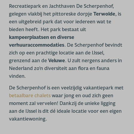
Recreatiepark en Jachthaven De Scherpenhof,
gelegen vlakbij het pittoreske dorpje
Terwolde
, is
een uitgebreid park dat voor iedereen wat te
bieden heeft. Het park bestaat uit
kampeerplaatsen en diverse
verhuuraccommodaties
. De Scherpenhof bevindt
zich op een prachtige locatie aan de IJssel,
grenzend aan de
Veluwe
. U zult nergens anders in
Nederland zo'n diversiteit aan flora en fauna
vinden.
De Scherpenhof is een veelzijdig vakantiepark met
betaalbare chalets
waar jong en oud zich geen
moment zal vervelen! Dankzij de unieke ligging
aan de IJssel is dit dé ideale locatie voor een eigen
vakantiewoning.