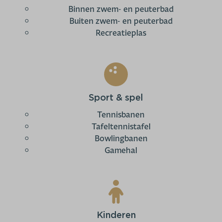
Binnen zwem- en peuterbad
Buiten zwem- en peuterbad
Recreatieplas
Sport & spel
Tennisbanen
Tafeltennistafel
Bowlingbanen
Gamehal
Kinderen