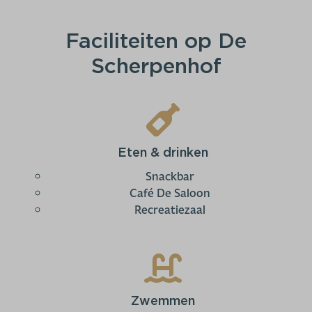
Faciliteiten op De
Scherpenhof
Eten & drinken
Snackbar
Café De Saloon
Recreatiezaal
Zwemmen