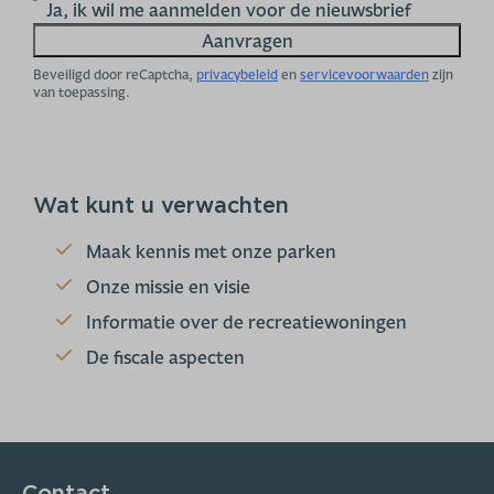
Ja, ik wil me aanmelden voor de nieuwsbrief
Aanvragen
Beveiligd door reCaptcha,
privacybeleid
en
servicevoorwaarden
zijn
van toepassing.
Wat kunt u verwachten
Maak kennis met onze parken
Onze missie en visie
Informatie over de recreatiewoningen
De fiscale aspecten
Contact