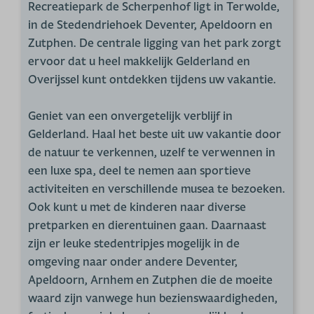
Recreatiepark de Scherpenhof ligt in Terwolde,
in de Stedendriehoek Deventer, Apeldoorn en
Zutphen. De centrale ligging van het park zorgt
ervoor dat u heel makkelijk Gelderland en
Overijssel kunt ontdekken tijdens uw vakantie.
Geniet van een onvergetelijk verblijf in
Gelderland. Haal het beste uit uw vakantie door
de natuur te verkennen, uzelf te verwennen in
een luxe spa, deel te nemen aan sportieve
activiteiten en verschillende musea te bezoeken.
Ook kunt u met de kinderen naar diverse
pretparken en dierentuinen gaan. Daarnaast
zijn er leuke stedentripjes mogelijk in de
omgeving naar onder andere Deventer,
Apeldoorn, Arnhem en Zutphen die de moeite
waard zijn vanwege hun bezienswaardigheden,