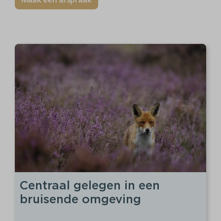
Centraal gelegen in een
bruisende omgeving