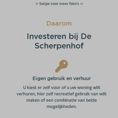
>> Swipe voor meer foto's >>
Daarom
Investeren bij De
Scherpenhof
Eigen gebruik en verhuur
U kiest er zelf voor of u uw woning wilt
verhuren, hier zelf recreatief gebruik van wilt
maken of een combinatie van beide
mogelijkheden.