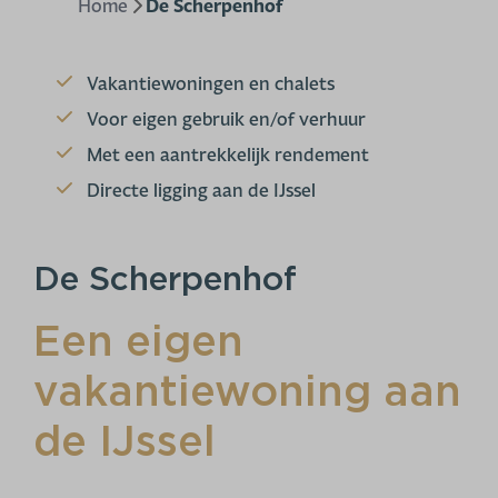
Home
De Scherpenhof
Vakantiewoningen en chalets
Voor eigen gebruik en/of verhuur
Met een aantrekkelijk rendement
Directe ligging aan de IJssel
De Scherpenhof
Een eigen
vakantiewoning aan
de IJssel