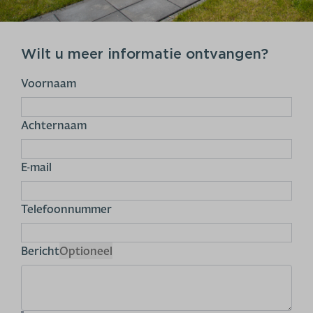
Wilt u meer informatie ontvangen?
Voornaam
Achternaam
E-mail
Telefoonnummer
Bericht
Optioneel