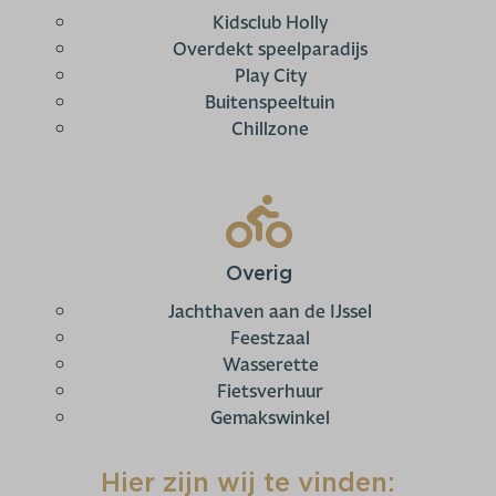
Kidsclub Holly
Overdekt speelparadijs
Play City
Buitenspeeltuin
Chillzone
Overig
Jachthaven aan de IJssel
Feestzaal
Wasserette
Fietsverhuur
Gemakswinkel
Hier zijn wij te vinden: