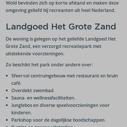
Wold bevinden zich op korte afstand en maken deze
omgeving geliefd bij recreanten uit heel Nederland.
Landgoed Het Grote Zand
De woning is gelegen op het geliefde Landgoed Het
Grote Zand, een verzorgd recreatiepark met
uitstekende voorzieningen.
Zo beschikt het park onder andere over:
Sfeervol centrumgebouw met restaurant en bruin
café.
Overdekt zwembad.
Sauna- en wellnessfaciliteiten.
Junglebos en diverse speelvoorzieningen voor
kinderen.
Parkshop voor de dagelijkse boodschappen.