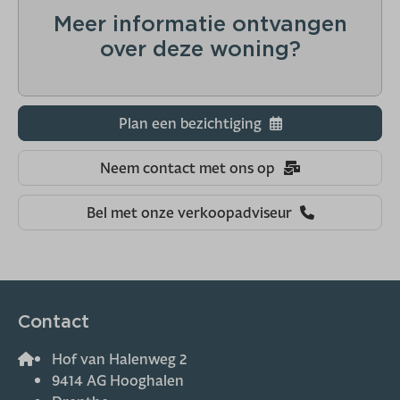
Meer informatie ontvangen
over deze woning?
Plan een bezichtiging
Neem contact met ons op
Bel met onze verkoopadviseur
Contact
Hof van Halenweg 2
9414 AG Hooghalen