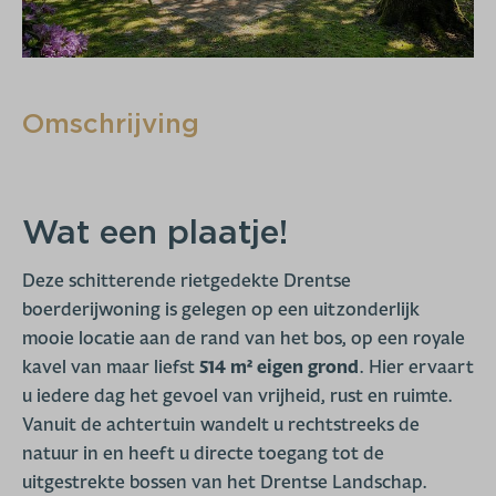
Omschrijving
Wat een plaatje!
Deze schitterende rietgedekte Drentse
boerderijwoning is gelegen op een uitzonderlijk
mooie locatie aan de rand van het bos, op een royale
kavel van maar liefst
514 m² eigen grond
. Hier ervaart
u iedere dag het gevoel van vrijheid, rust en ruimte.
Vanuit de achtertuin wandelt u rechtstreeks de
natuur in en heeft u directe toegang tot de
uitgestrekte bossen van het Drentse Landschap.