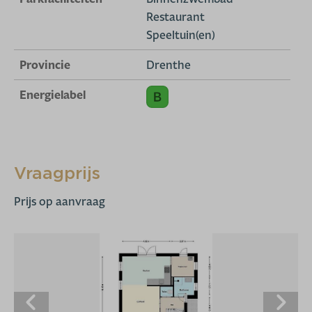
Restaurant
Speeltuin(en)
Provincie
Drenthe
Energielabel
Vraagprijs
Prijs op aanvraag