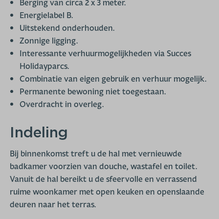
Berging van circa 2 x 3 meter.
Energielabel B.
Uitstekend onderhouden.
Zonnige ligging.
Interessante verhuurmogelijkheden via Succes
Holidayparcs.
Combinatie van eigen gebruik en verhuur mogelijk.
Permanente bewoning niet toegestaan.
Overdracht in overleg.
Indeling
Bij binnenkomst treft u de hal met vernieuwde
badkamer voorzien van douche, wastafel en toilet.
Vanuit de hal bereikt u de sfeervolle en verrassend
ruime woonkamer met open keuken en openslaande
deuren naar het terras.