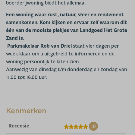
boerderijwoning biedt het allemaal.
Een woning waar rust, natuur, sfeer en rendement
samenkomen. Kom kijken en ervaar zelf waarom dit
één van de mooiste plekjes van Landgoed Het Grote
Zand is.
Parkmakelaar Rob van Driel
staat vier dagen per
week klaar om u uitgebreid te informeren en de
woning persoonlijk te laten zien.
Aanwezig van dinsdag t/m donderdag en zondag van
11.00 tot 16.00 uur.
Kenmerken
Recensie
10