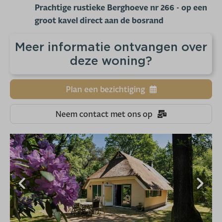
Prachtige rustieke Berghoeve nr 266 - op een
groot kavel direct aan de bosrand
Meer informatie ontvangen over
deze woning?
Plan een bezichtiging
Neem contact met ons op