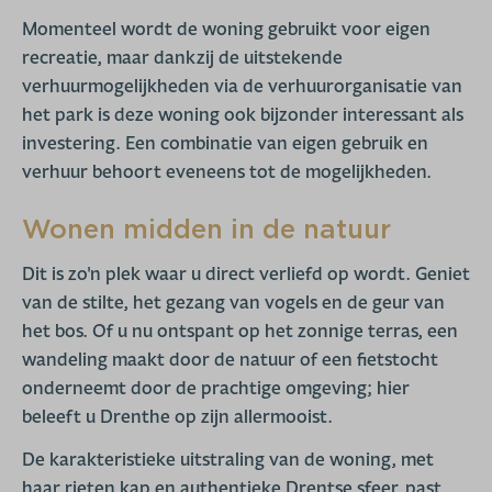
Momenteel wordt de woning gebruikt voor eigen
recreatie, maar dankzij de uitstekende
verhuurmogelijkheden via de verhuurorganisatie van
het park is deze woning ook bijzonder interessant als
investering. Een combinatie van eigen gebruik en
verhuur behoort eveneens tot de mogelijkheden.
Wonen midden in de natuur
Dit is zo'n plek waar u direct verliefd op wordt. Geniet
van de stilte, het gezang van vogels en de geur van
het bos. Of u nu ontspant op het zonnige terras, een
wandeling maakt door de natuur of een fietstocht
onderneemt door de prachtige omgeving; hier
beleeft u Drenthe op zijn allermooist.
De karakteristieke uitstraling van de woning, met
haar rieten kap en authentieke Drentse sfeer, past