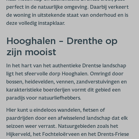
perfect in de natuurlijke omgeving. Daarbij verkeert
de woning in uitstekende staat van onderhoud en is
deze volledig instapklaar.
Hooghalen – Drenthe op
zijn mooist
In het hart van het authentieke Drentse landschap
ligt het sfeervolle dorp Hooghalen. Omringd door
bossen, heidevelden, vennen, zandverstuivingen en
karakteristieke boerderijen vormt dit gebied een
paradijs voor natuurliefhebbers.
Hier kunt u eindeloos wandelen, fietsen of
paardrijden door een afwisselend landschap dat elk
seizoen weer verrast. Natuurgebieden zoals het
Hijkerveld, het Fochteloërveen en het Drents-Friese