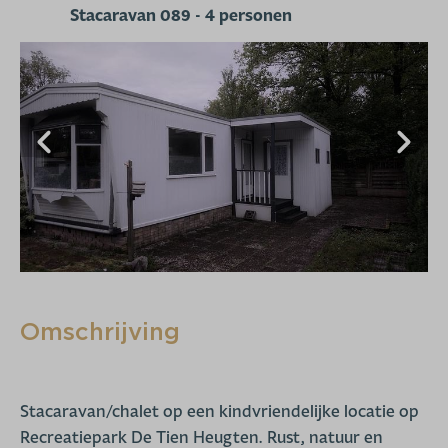
Stacaravan 089 - 4 personen
Omschrijving
Stacaravan/chalet op een kindvriendelijke locatie op
Recreatiepark De Tien Heugten. Rust, natuur en