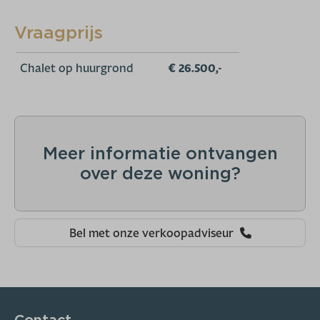
Vraagprijs
Chalet op huurgrond
€ 26.500,-
Meer informatie ontvangen
over deze woning?
Bel met onze verkoopadviseur
Contact