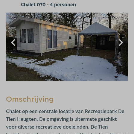
Chalet 070 - 4 personen
Omschrijving
Chalet op een centrale locatie van Recreatiepark De
Tien Heugten. De omgeving is uitermate geschikt
voor diverse recreatieve doeleinden. De Tien