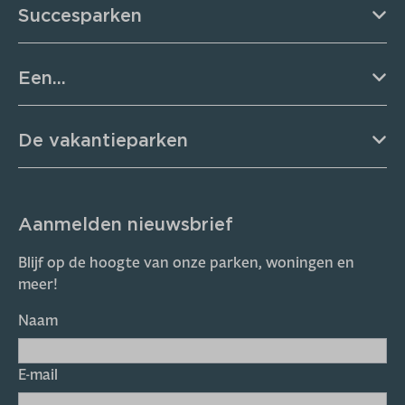
Succesparken
Een...
De vakantieparken
Aanmelden nieuwsbrief
Blijf op de hoogte van onze parken, woningen en
meer!
Naam
E-mail