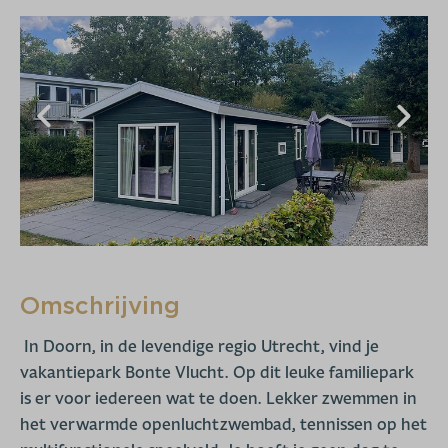
Omschrijving
In Doorn, in de levendige regio Utrecht, vind je
vakantiepark Bonte Vlucht. Op dit leuke familiepark
is er voor iedereen wat te doen. Lekker zwemmen in
het verwarmde openluchtzwembad, tennissen op het